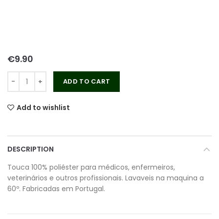
€
ADD TO CART
Add to wishlist
DESCRIPTION
Touca 100% poliéster para médicos, enfermeiros,
veterinários e outros profissionais. Lavaveis na maquina a
60º. Fabricadas em Portugal.