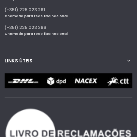
(+351) 225 023 261
Chamada para rede fixa nacional
(+351) 225 023 286
Chamada para rede fixa nacional
LINKS ÚTEIS