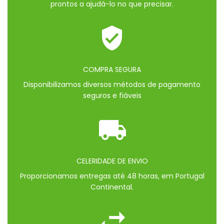
prontos a ajudá-lo no que precisar.
COMPRA SEGURA
Disponibilizamos diversos métodos de pagamento
seguros e fiáveis
CELERIDADE DE ENVIO
Proporcionamos entregas até 48 horas, em Portugal
Continental.