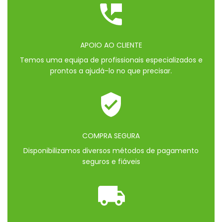
APOIO AO CLIENTE
Temos uma equipa de profissionais especializados e
prontos a ajudá-lo no que precisar.
COMPRA SEGURA
Disponibilizamos diversos métodos de pagamento
seguros e fiáveis