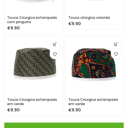
Touca Cirurgica estampada
Touca cirúrgica colorida
com pinguins
€
€
Touca Cirurgica estampada
Touca Cirurgica estampada
em verde
em verde
€
€