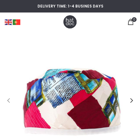
DELIVERY TIME: 1-4 BUSINES DAYS
0