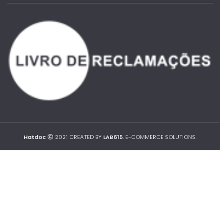
Hatdoc
2021 CREATED BY
LAB615
. E-COMMERCE SOLUTIONS.