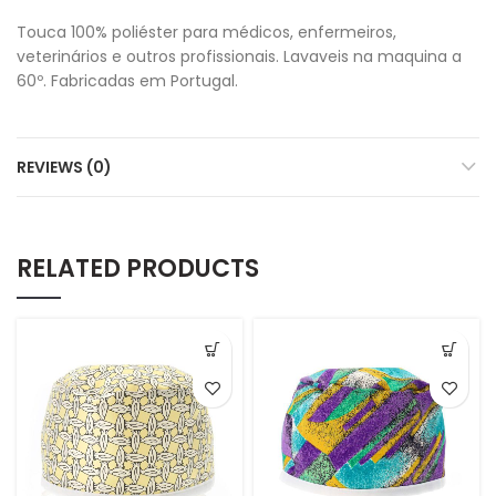
Touca 100% poliéster para médicos, enfermeiros,
veterinários e outros profissionais. Lavaveis na maquina a
60º. Fabricadas em Portugal.
REVIEWS (0)
RELATED PRODUCTS