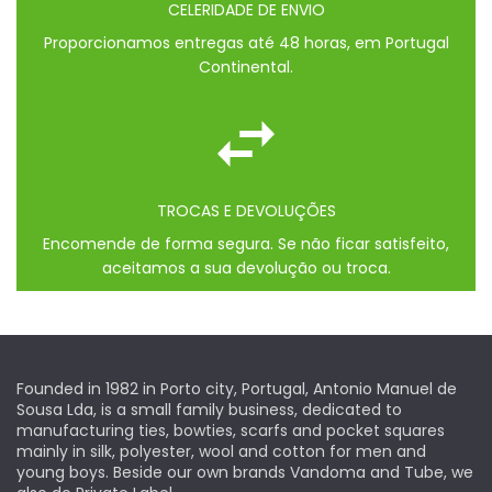
CELERIDADE DE ENVIO
Proporcionamos entregas até 48 horas, em Portugal
Continental.
TROCAS E DEVOLUÇÕES
Encomende de forma segura. Se não ficar satisfeito,
aceitamos a sua devolução ou troca.
Founded in 1982 in Porto city, Portugal, Antonio Manuel de
Sousa Lda, is a small family business, dedicated to
manufacturing ties, bowties, scarfs and pocket squares
mainly in silk, polyester, wool and cotton for men and
young boys. Beside our own brands Vandoma and Tube, we