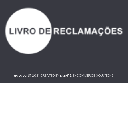
Hatdoc
2021 CREATED BY
LAB615
. E-COMMERCE SOLUTIONS.