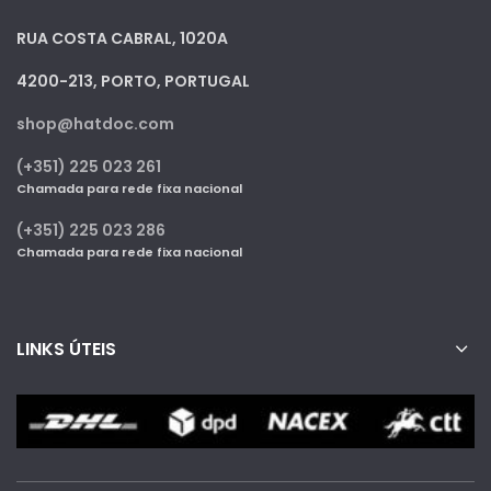
RUA COSTA CABRAL, 1020A
4200-213, PORTO, PORTUGAL
shop@hatdoc.com
(+351) 225 023 261
Chamada para rede fixa nacional
(+351) 225 023 286
Chamada para rede fixa nacional
LINKS ÚTEIS