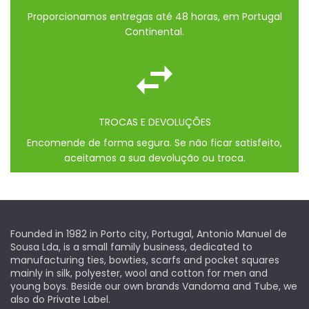
Proporcionamos entregas até 48 horas, em Portugal
Continental.
TROCAS E DEVOLUÇÕES
Encomende de forma segura. Se não ficar satisfeito,
aceitamos a sua devolução ou troca.
Founded in 1982 in Porto city, Portugal, Antonio Manuel de
Sousa Lda, is a small family business, dedicated to
manufacturing ties, bowties, scarfs and pocket squares
mainly in silk, polyester, wool and cotton for men and
young boys. Beside our own brands Vandoma and Tube, we
also do Private Label.