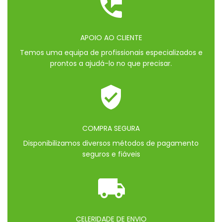
APOIO AO CLIENTE
Temos uma equipa de profissionais especializados e
prontos a ajudá-lo no que precisar.
COMPRA SEGURA
Disponibilizamos diversos métodos de pagamento
seguros e fiáveis
CELERIDADE DE ENVIO