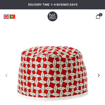
DELIVERY TIME: 1-4 BUSINES DAYS
0