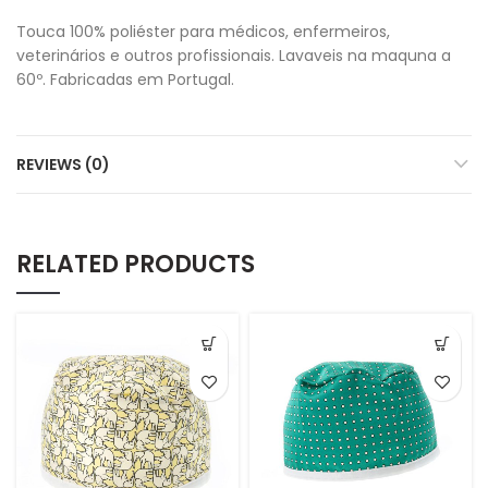
Touca 100% poliéster para médicos, enfermeiros,
veterinários e outros profissionais. Lavaveis na maquna a
60º. Fabricadas em Portugal.
REVIEWS (0)
RELATED PRODUCTS