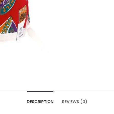
DESCRIPTION
REVIEWS (0)