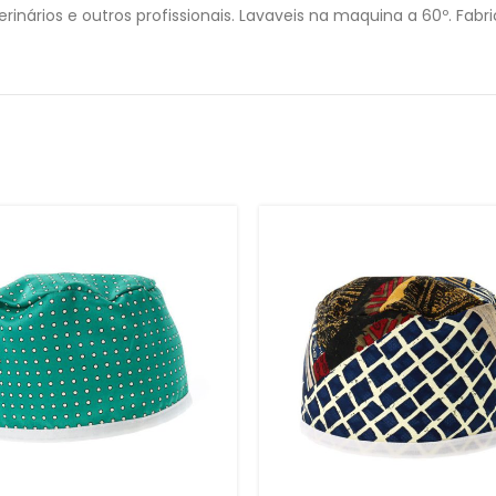
rinários e outros profissionais. Lavaveis na maquina a 60º. Fab