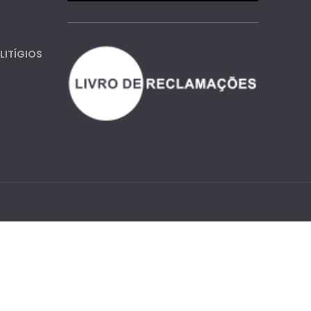
LITÍGIOS