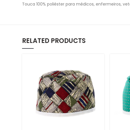
Touca 100% poliéster para médicos, enfermeiros, vete
RELATED PRODUCTS