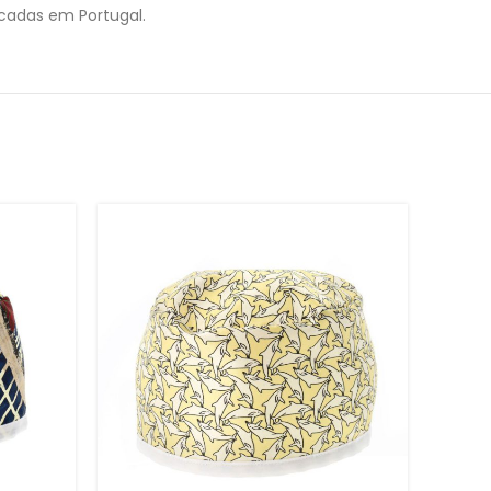
ricadas em Portugal.