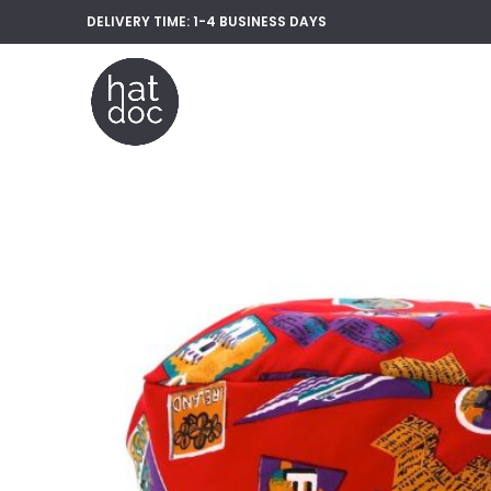
DELIVERY TIME: 1-4 BUSINESS
DAYS