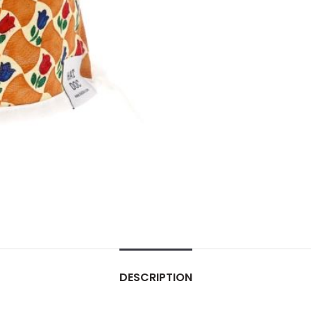
DESCRIPTION