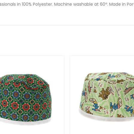
essionals in 100% Polyester. Machine washable at 60º. Made in Po