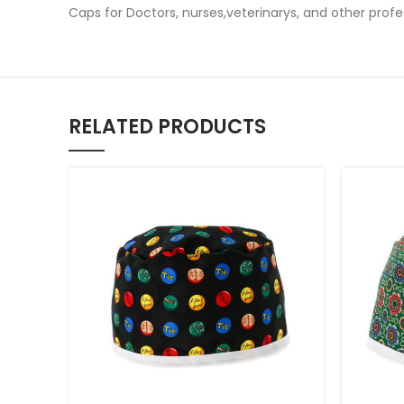
Caps for Doctors, nurses,veterinarys, and other prof
RELATED PRODUCTS