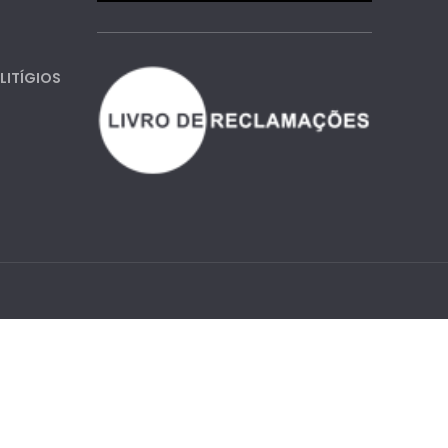
LITÍGIOS