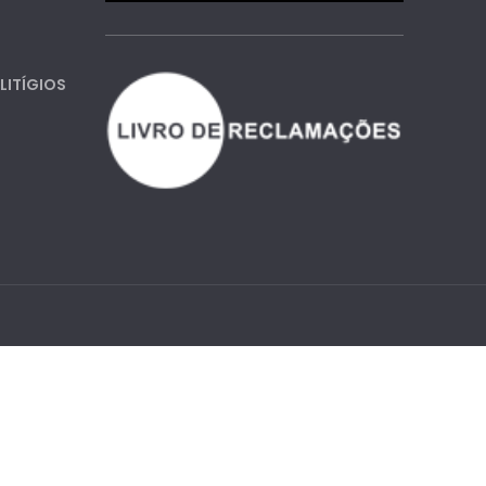
LITÍGIOS