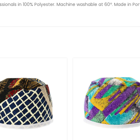
essionals in 100% Polyester. Machine washable at 60º. Made in Po