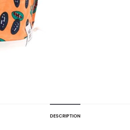
DESCRIPTION