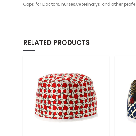
Caps for Doctors, nurses,veterinarys, and other prof
RELATED PRODUCTS