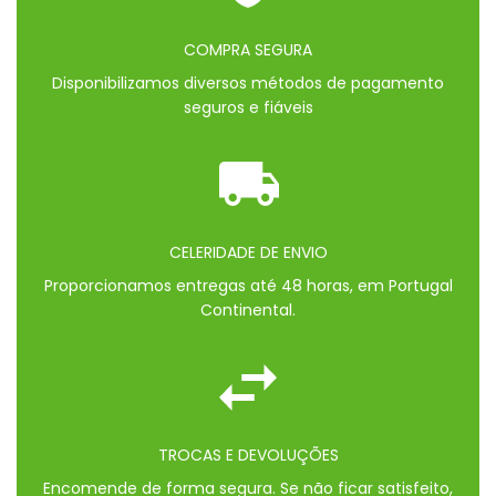
COMPRA SEGURA
Disponibilizamos diversos métodos de pagamento
seguros e fiáveis
CELERIDADE DE ENVIO
Proporcionamos entregas até 48 horas, em Portugal
Continental.
TROCAS E DEVOLUÇÕES
Encomende de forma segura. Se não ficar satisfeito,