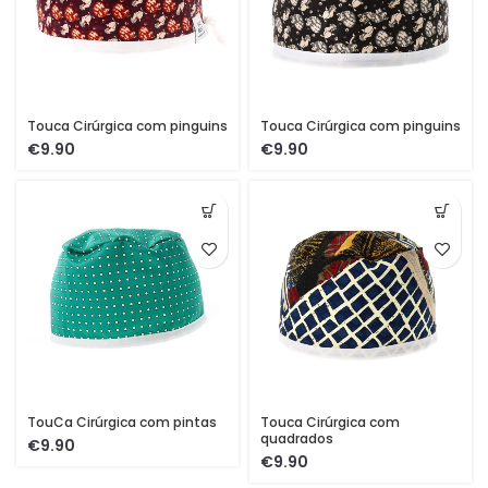
Touca Cirúrgica com pinguins
Touca Cirúrgica com pinguins
€
€
TouCa Cirúrgica com pintas
Touca Cirúrgica com
quadrados
€
€