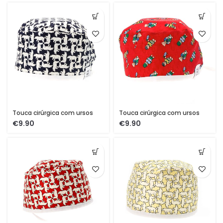
Touca cirúrgica com ursos
Touca cirúrgica com ursos
€
€