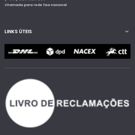
Chamada para rede fixa nacional
LINKS ÚTEIS