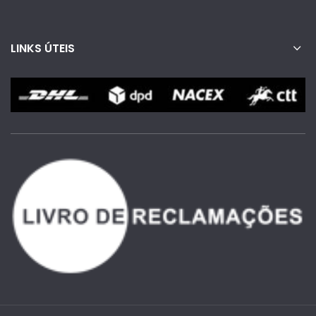
LINKS ÚTEIS