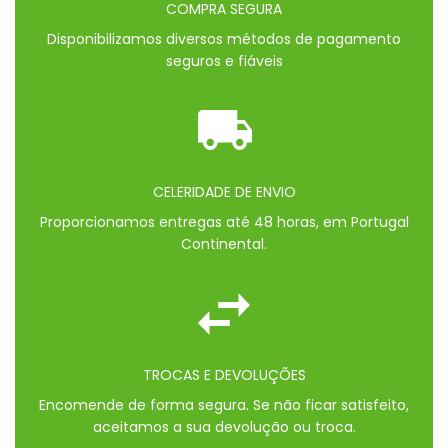
COMPRA SEGURA
Disponibilizamos diversos métodos de pagamento
seguros e fiáveis
CELERIDADE DE ENVIO
Proporcionamos entregas até 48 horas, em Portugal
Continental.
TROCAS E DEVOLUÇÕES
Encomende de forma segura. Se não ficar satisfeito,
aceitamos a sua devolução ou troca.