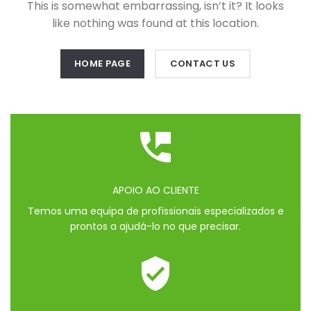
This is somewhat embarrassing, isn’t it? It looks
like nothing was found at this location.
HOME PAGE
CONTACT US
APOIO AO CLIENTE
Temos uma equipa de profissionais especializados e
prontos a ajudá-lo no que precisar.